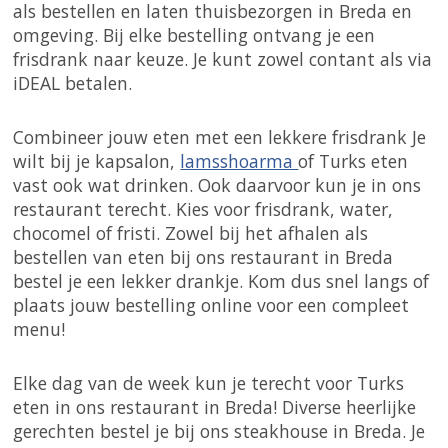
als bestellen en laten thuisbezorgen in Breda en
omgeving. Bij elke bestelling ontvang je een
frisdrank naar keuze. Je kunt zowel contant als via
iDEAL betalen.
Combineer jouw eten met een lekkere frisdrank Je
wilt bij je kapsalon,
lamsshoarma
of Turks eten
vast ook wat drinken. Ook daarvoor kun je in ons
restaurant terecht. Kies voor frisdrank, water,
chocomel of fristi. Zowel bij het afhalen als
bestellen van eten bij ons restaurant in Breda
bestel je een lekker drankje. Kom dus snel langs of
plaats jouw bestelling online voor een compleet
menu!
Elke dag van de week kun je terecht voor Turks
eten in ons restaurant in Breda! Diverse heerlijke
gerechten bestel je bij ons steakhouse in Breda. Je