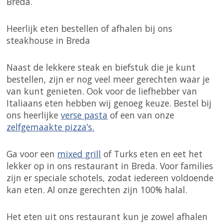
Breda.
Heerlijk eten bestellen of afhalen bij ons
steakhouse in Breda
Naast de lekkere steak en biefstuk die je kunt
bestellen, zijn er nog veel meer gerechten waar je
van kunt genieten. Ook voor de liefhebber van
Italiaans eten hebben wij genoeg keuze. Bestel bij
ons heerlijke
verse pasta
of een van onze
zelfgemaakte pizza’s.
Ga voor een
mixed grill
of Turks eten en eet het
lekker op in ons restaurant in Breda. Voor families
zijn er speciale schotels, zodat iedereen voldoende
kan eten. Al onze gerechten zijn 100% halal.
Het eten uit ons restaurant kun je zowel afhalen