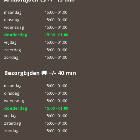
maandag
15:00 - 01:00
dinsdag
15:00 - 01:00
woensdag
15:00 - 01:00
donderdag
15:00 - 01:00
vrijdag
15:00 - 01:00
zaterdag
15:00 - 01:00
zondag
15:00 - 01:00
Bezorgtijden 🚚 +/- 40 min
maandag
15:00 - 01:00
dinsdag
15:00 - 01:00
woensdag
15:00 - 01:00
donderdag
15:00 - 01:00
vrijdag
15:00 - 01:00
zaterdag
15:00 - 01:00
zondag
15:00 - 01:00