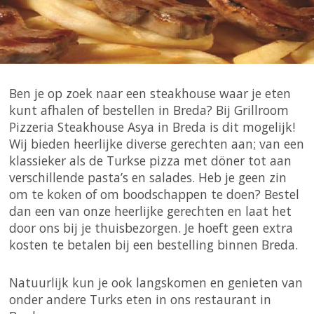
Ben je op zoek naar een steakhouse waar je eten
kunt afhalen of bestellen in Breda? Bij Grillroom
Pizzeria Steakhouse Asya in Breda is dit mogelijk!
Wij bieden heerlijke diverse gerechten aan; van een
klassieker als de Turkse pizza met döner tot aan
verschillende pasta’s en salades. Heb je geen zin
om te koken of om boodschappen te doen? Bestel
dan een van onze heerlijke gerechten en laat het
door ons bij je thuisbezorgen. Je hoeft geen extra
kosten te betalen bij een bestelling binnen Breda.
Natuurlijk kun je ook langskomen en genieten van
onder andere Turks eten in ons restaurant in