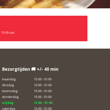
 15:00 uur.
Bezorgtijden 🚚 +/- 40 min
maandag
15:00 - 01:00
dinsdag
15:00 - 01:00
woensdag
15:00 - 01:00
donderdag
15:00 - 01:00
vrijdag
15:00 - 01:00
zaterdag
15:00 - 01:00