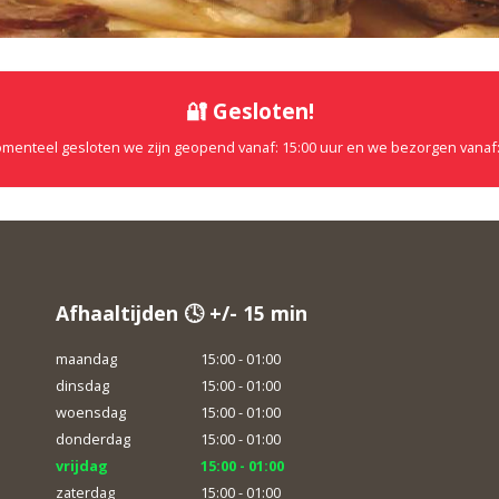
🔐 Gesloten!
omenteel gesloten we zijn geopend vanaf: 15:00 uur en we bezorgen vanaf:
Afhaaltijden 🕓 +/- 15 min
maandag
15:00 - 01:00
dinsdag
15:00 - 01:00
woensdag
15:00 - 01:00
donderdag
15:00 - 01:00
vrijdag
15:00 - 01:00
zaterdag
15:00 - 01:00