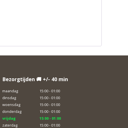
Bezorgtijden 🚚 +/- 40 min
maandag
15:00 - 01:00
dinsdag
15:00 - 01:00
woensdag
15:00 - 01:00
donderdag
15:00 - 01:00
vrijdag
15:00 - 01:00
zaterdag
15:00 - 01:00