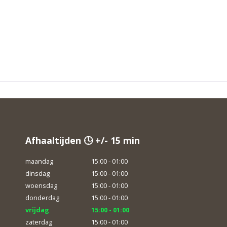
Afhaaltijden 🕓 +/- 15 min
maandag
15:00 - 01:00
dinsdag
15:00 - 01:00
woensdag
15:00 - 01:00
donderdag
15:00 - 01:00
vrijdag
15:00 - 01:00
zaterdag
15:00 - 01:00