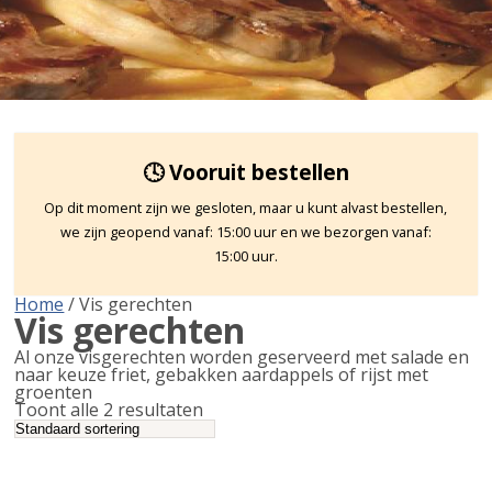
🕓 Vooruit bestellen
Op dit moment zijn we gesloten, maar u kunt alvast bestellen,
we zijn geopend vanaf: 15:00 uur en we bezorgen vanaf:
15:00 uur.
Home
/ Vis gerechten
Vis gerechten
Al onze visgerechten worden geserveerd met salade en
naar keuze friet, gebakken aardappels of rijst met
groenten
Toont alle 2 resultaten