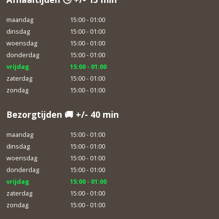
maandag
15:00 - 01:00
dinsdag
15:00 - 01:00
woensdag
15:00 - 01:00
donderdag
15:00 - 01:00
vrijdag
15:00 - 01:00
zaterdag
15:00 - 01:00
zondag
15:00 - 01:00
Bezorgtijden 🚚 +/- 40 min
maandag
15:00 - 01:00
dinsdag
15:00 - 01:00
woensdag
15:00 - 01:00
donderdag
15:00 - 01:00
vrijdag
15:00 - 01:00
zaterdag
15:00 - 01:00
zondag
15:00 - 01:00