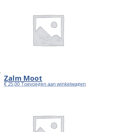
Zalm Moot
€
25,00
Toevoegen aan winkelwagen