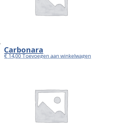
Carbonara
€
14,00
Toevoegen aan winkelwagen