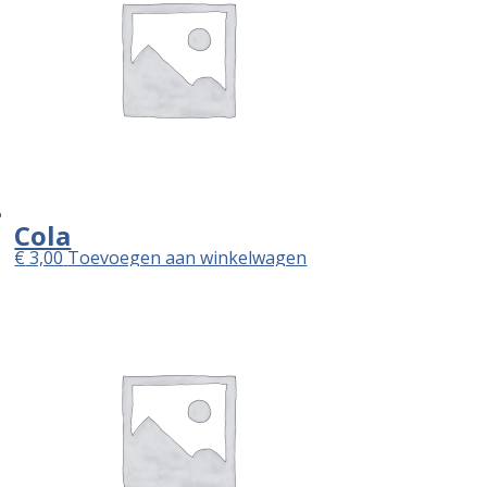
Cola
€
3,00
Toevoegen aan winkelwagen