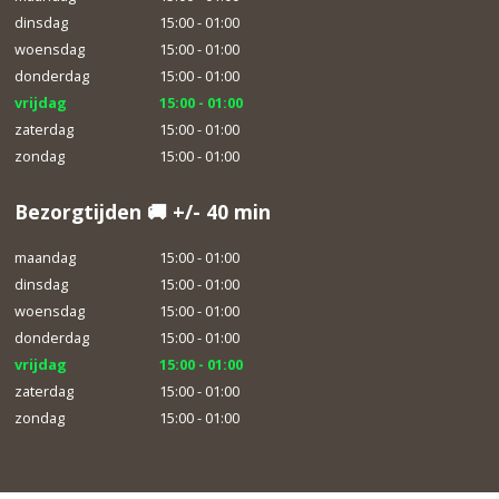
dinsdag
15:00 - 01:00
woensdag
15:00 - 01:00
donderdag
15:00 - 01:00
vrijdag
15:00 - 01:00
zaterdag
15:00 - 01:00
zondag
15:00 - 01:00
Bezorgtijden 🚚 +/- 40 min
maandag
15:00 - 01:00
dinsdag
15:00 - 01:00
woensdag
15:00 - 01:00
donderdag
15:00 - 01:00
vrijdag
15:00 - 01:00
zaterdag
15:00 - 01:00
zondag
15:00 - 01:00