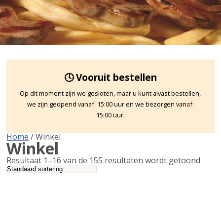
🕓 Vooruit bestellen
Op dit moment zijn we gesloten, maar u kunt alvast bestellen,
we zijn geopend vanaf: 15:00 uur en we bezorgen vanaf:
15:00 uur.
Home
/ Winkel
Winkel
Resultaat 1–16 van de 155 resultaten wordt getoond