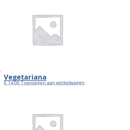
Vegetariana
€
14,00
Toevoegen aan winkelwagen