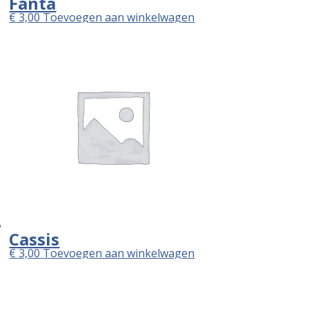
Fanta
€
3,00
Toevoegen aan winkelwagen
Cassis
€
3,00
Toevoegen aan winkelwagen