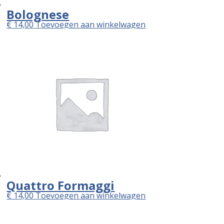
Bolognese
€
14,00
Toevoegen aan winkelwagen
Quattro Formaggi
€
14,00
Toevoegen aan winkelwagen