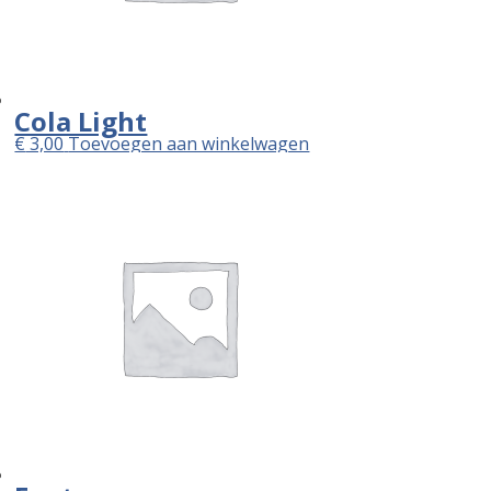
Cola Light
€
3,00
Toevoegen aan winkelwagen