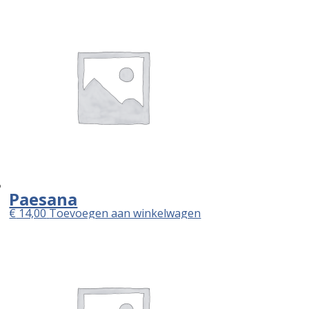
Paesana
€
14,00
Toevoegen aan winkelwagen