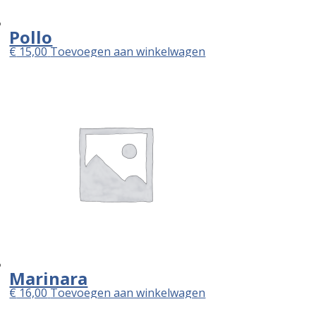
Pollo
€
15,00
Toevoegen aan winkelwagen
Marinara
€
16,00
Toevoegen aan winkelwagen