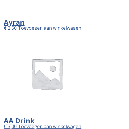
Ayran
€
2,50
Toevoegen aan winkelwagen
AA Drink
€
3,00
Toevoegen aan winkelwagen