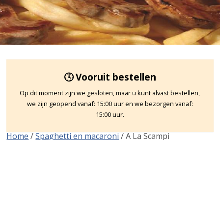
🕓 Vooruit bestellen
Op dit moment zijn we gesloten, maar u kunt alvast bestellen,
we zijn geopend vanaf: 15:00 uur en we bezorgen vanaf:
15:00 uur.
Home
/
Spaghetti en macaroni
/ A La Scampi