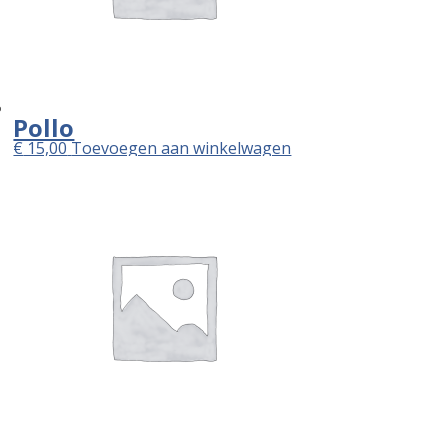
Pollo
€
15,00
Toevoegen aan winkelwagen