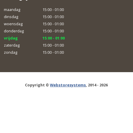
maandag
15:00 - 01:00
dinsdag
15:00 - 01:00
woensdag
15:00 - 01:00
donderdag
15:00 - 01:00
vrijdag
15:00 - 01:00
zaterdag
15:00 - 01:00
zondag
15:00 - 01:00
Copyright ©
Webstoresystems
, 2014 - 2026