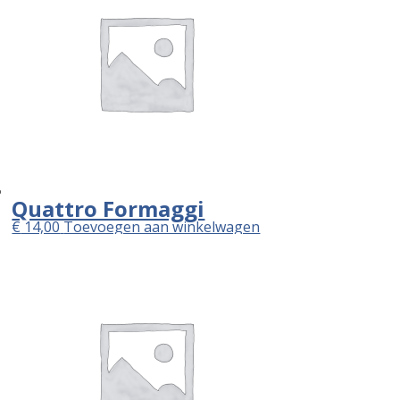
Quattro Formaggi
€
14,00
Toevoegen aan winkelwagen