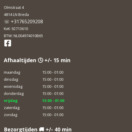
Olmstraat 4
4814 LN Breda
☏ +31765209208
KvK: 92713610
BTW: NL004974010B65
Afhaaltijden 🕓 +/- 15 min
maandag
15:00 - 01:00
dinsdag
15:00 - 01:00
woensdag
15:00 - 01:00
donderdag
15:00 - 01:00
vrijdag
15:00 - 01:00
zaterdag
15:00 - 01:00
zondag
15:00 - 01:00
Bezorgtijden 🚚 +/- 40 min