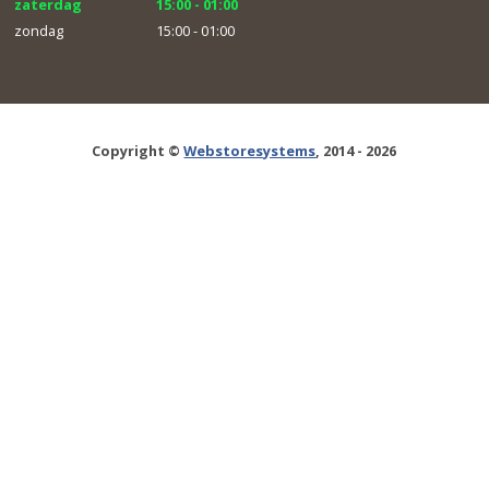
zaterdag
15:00 - 01:00
zondag
15:00 - 01:00
Copyright ©
Webstoresystems
, 2014 - 2026