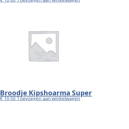
Broodje Kipshoarma Super
€
10,50
Toevoegen aan winkelwagen