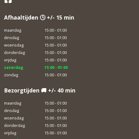
Afhaaltijden 🕓 +/- 15 min
maandag
15:00 - 01:00
dinsdag
15:00 - 01:00
woensdag
15:00 - 01:00
donderdag
15:00 - 01:00
vrijdag
15:00 - 01:00
zaterdag
15:00 - 01:00
zondag
15:00 - 01:00
Bezorgtijden 🚚 +/- 40 min
maandag
15:00 - 01:00
dinsdag
15:00 - 01:00
woensdag
15:00 - 01:00
donderdag
15:00 - 01:00
vrijdag
15:00 - 01:00