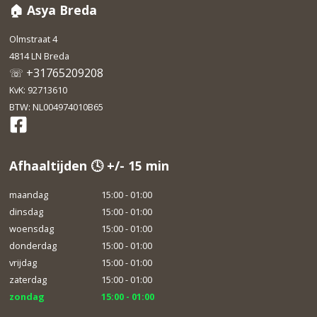
🏠 Asya Breda
Olmstraat 4
4814 LN Breda
☏ +31765209208
KvK: 92713610
BTW: NL004974010B65
Afhaaltijden 🕓 +/- 15 min
maandag
15:00 - 01:00
dinsdag
15:00 - 01:00
woensdag
15:00 - 01:00
donderdag
15:00 - 01:00
vrijdag
15:00 - 01:00
zaterdag
15:00 - 01:00
zondag
15:00 - 01:00