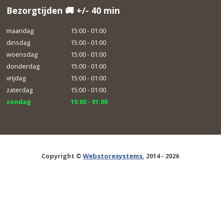
Bezorgtijden 🚚 +/- 40 min
maandag
15:00 - 01:00
dinsdag
15:00 - 01:00
woensdag
15:00 - 01:00
donderdag
15:00 - 01:00
vrijdag
15:00 - 01:00
zaterdag
15:00 - 01:00
zondag
15:00 - 01:00
Copyright ©
Webstoresystems
, 2014 - 2026