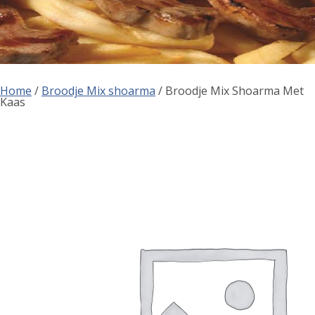
Home
/
Broodje Mix shoarma
/ Broodje Mix Shoarma Met
Kaas