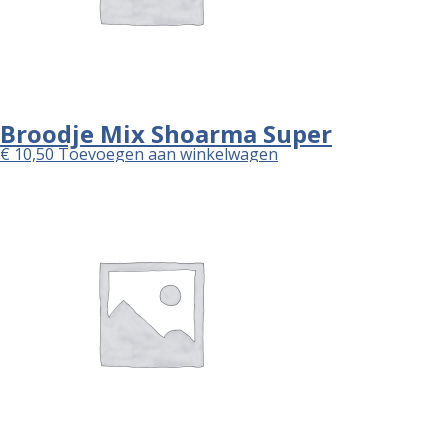
Broodje Mix Shoarma Super
€
10,50
Toevoegen aan winkelwagen