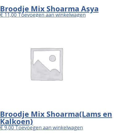
Broodje Mix Shoarma Asya
€
11,00
Toevoegen aan winkelwagen
Broodje Mix Shoarma(Lams en
Kalkoen)
€
9,00
Toevoegen aan winkelwagen