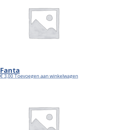
Fanta
€
3,00
Toevoegen aan winkelwagen