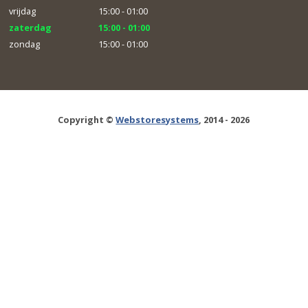
vrijdag
15:00 - 01:00
zaterdag
15:00 - 01:00
zondag
15:00 - 01:00
Copyright ©
Webstoresystems
, 2014 - 2026