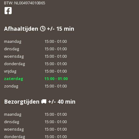
BTW: NL004974010B65
Afhaaltijden 🕓 +/- 15 min
maandag
15:00 - 01:00
dinsdag
15:00 - 01:00
woensdag
15:00 - 01:00
donderdag
15:00 - 01:00
vrijdag
15:00 - 01:00
zaterdag
15:00 - 01:00
zondag
15:00 - 01:00
Bezorgtijden 🚚 +/- 40 min
maandag
15:00 - 01:00
dinsdag
15:00 - 01:00
woensdag
15:00 - 01:00
donderdag
15:00 - 01:00