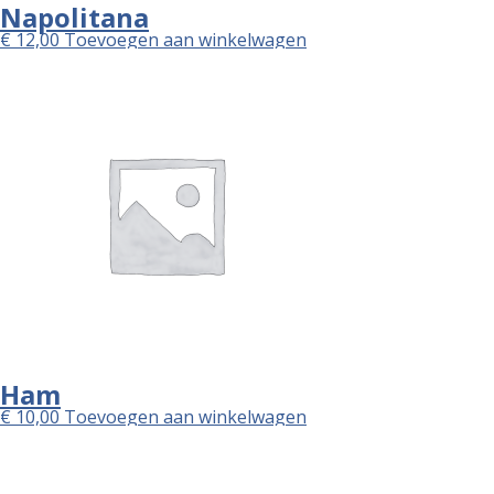
Napolitana
€
12,00
Toevoegen aan winkelwagen
Ham
€
10,00
Toevoegen aan winkelwagen