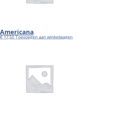
Americana
€
17,50
Toevoegen aan winkelwagen