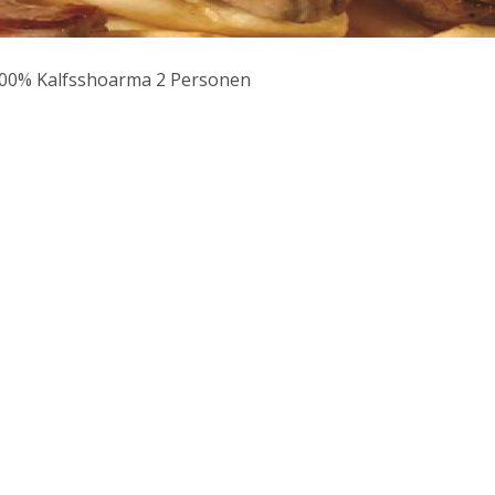
00% Kalfsshoarma 2 Personen