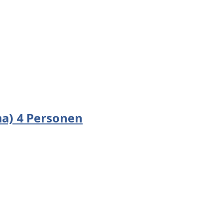
a) 4 Personen