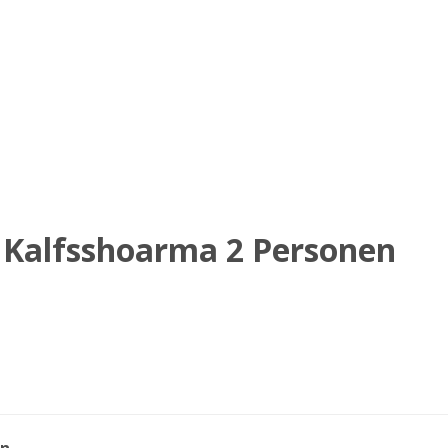
Kalfsshoarma 2 Personen