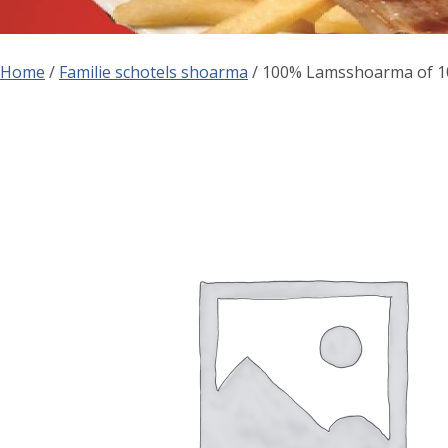
Home
/
Familie schotels shoarma
/ 100% Lamsshoarma of 1