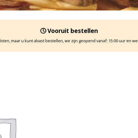
🕓 Vooruit bestellen
oten, maar u kunt alvast bestellen, we zijn geopend vanaf: 15:00 uur en we