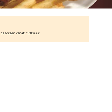
 bezorgen vanaf: 15:00 uur.