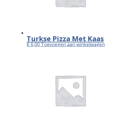
Turkse Pizza Met Kaas
€
6,00
Toevoegen aan winkelwagen