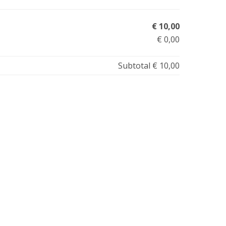
€ 10,00
€ 0,00
Subtotal
€ 10,00