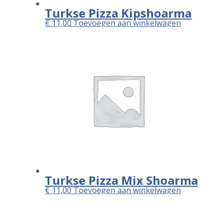
Turkse Pizza Kipshoarma
€
11,00
Toevoegen aan winkelwagen
Turkse Pizza Mix Shoarma
€
11,00
Toevoegen aan winkelwagen