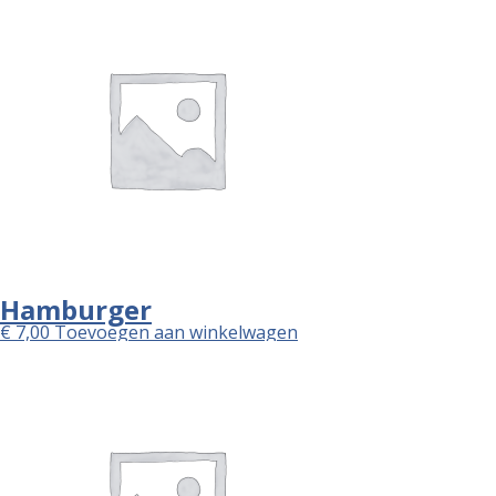
Hamburger
€
7,00
Toevoegen aan winkelwagen