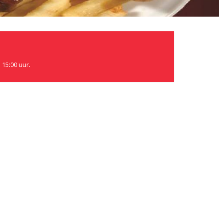
 15:00 uur.