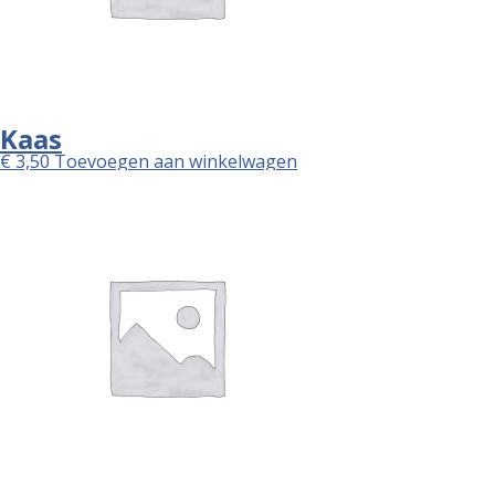
Kaas
€
3,50
Toevoegen aan winkelwagen