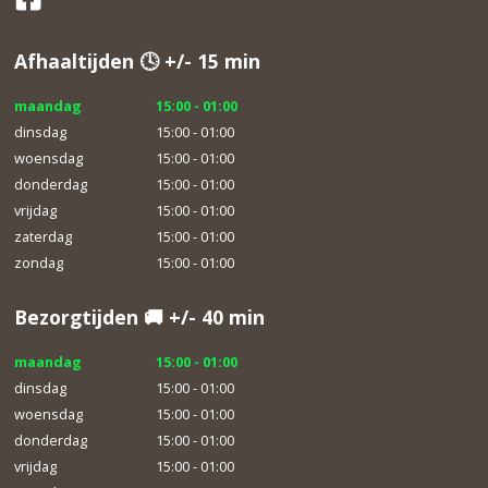
Afhaaltijden 🕓 +/- 15 min
maandag
15:00 - 01:00
dinsdag
15:00 - 01:00
woensdag
15:00 - 01:00
donderdag
15:00 - 01:00
vrijdag
15:00 - 01:00
zaterdag
15:00 - 01:00
zondag
15:00 - 01:00
Bezorgtijden 🚚 +/- 40 min
maandag
15:00 - 01:00
dinsdag
15:00 - 01:00
woensdag
15:00 - 01:00
donderdag
15:00 - 01:00
vrijdag
15:00 - 01:00