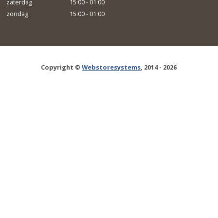
zaterdag
15:00 - 01:00
zondag
15:00 - 01:00
Copyright ©
Webstoresystems
, 2014 - 2026