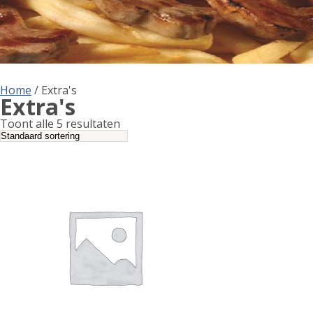
Home
/ Extra's
Extra's
Toont alle 5 resultaten