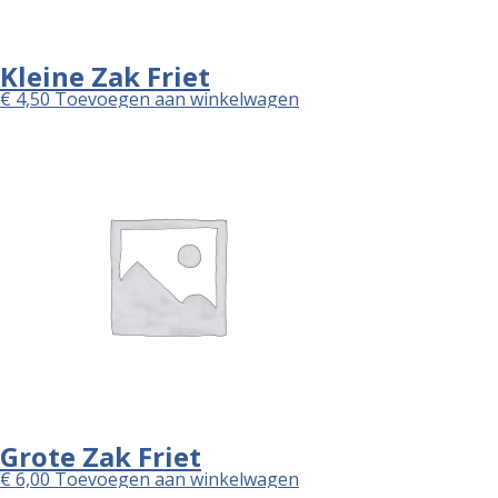
Kleine Zak Friet
€
4,50
Toevoegen aan winkelwagen
Grote Zak Friet
€
6,00
Toevoegen aan winkelwagen