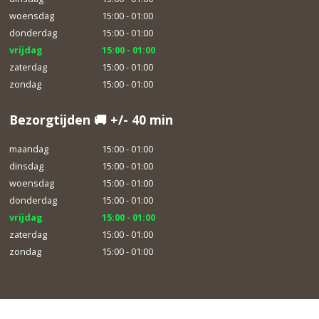
woensdag
15:00 - 01:00
donderdag
15:00 - 01:00
vrijdag
15:00 - 01:00
zaterdag
15:00 - 01:00
zondag
15:00 - 01:00
Bezorgtijden 🚚 +/- 40 min
maandag
15:00 - 01:00
dinsdag
15:00 - 01:00
woensdag
15:00 - 01:00
donderdag
15:00 - 01:00
vrijdag
15:00 - 01:00
zaterdag
15:00 - 01:00
zondag
15:00 - 01:00