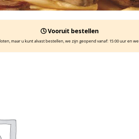
🕓 Vooruit bestellen
oten, maar u kunt alvast bestellen, we zijn geopend vanaf: 15:00 uur en we