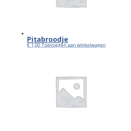
Pitabroodje
€
1,00
Toevoegen aan winkelwagen