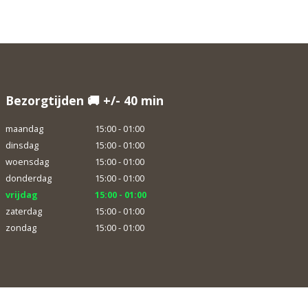
Bezorgtijden 🚚 +/- 40 min
maandag
15:00 - 01:00
dinsdag
15:00 - 01:00
woensdag
15:00 - 01:00
donderdag
15:00 - 01:00
vrijdag
15:00 - 01:00
zaterdag
15:00 - 01:00
zondag
15:00 - 01:00