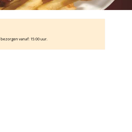
 bezorgen vanaf: 15:00 uur.