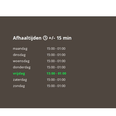
Afhaaltijden 🕓 +/- 15 min
maandag
15:00 - 01:00
dinsdag
15:00 - 01:00
woensdag
15:00 - 01:00
donderdag
15:00 - 01:00
vrijdag
15:00 - 01:00
zaterdag
15:00 - 01:00
zondag
15:00 - 01:00