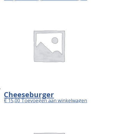
Cheeseburger
€
15,00
Toevoegen aan winkelwagen