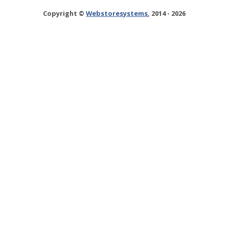
Copyright ©
Webstoresystems
, 2014 - 2026