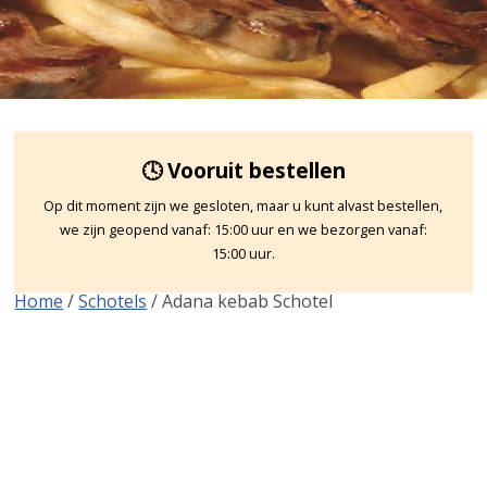
🕓 Vooruit bestellen
Op dit moment zijn we gesloten, maar u kunt alvast bestellen,
we zijn geopend vanaf: 15:00 uur en we bezorgen vanaf:
15:00 uur.
Home
/
Schotels
/ Adana kebab Schotel