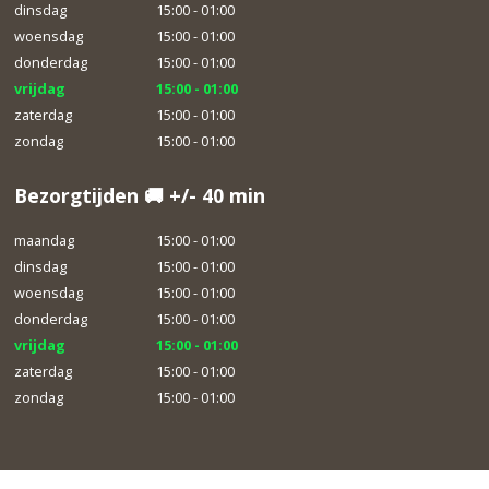
dinsdag
15:00 - 01:00
woensdag
15:00 - 01:00
donderdag
15:00 - 01:00
vrijdag
15:00 - 01:00
zaterdag
15:00 - 01:00
zondag
15:00 - 01:00
Bezorgtijden 🚚 +/- 40 min
maandag
15:00 - 01:00
dinsdag
15:00 - 01:00
woensdag
15:00 - 01:00
donderdag
15:00 - 01:00
vrijdag
15:00 - 01:00
zaterdag
15:00 - 01:00
zondag
15:00 - 01:00