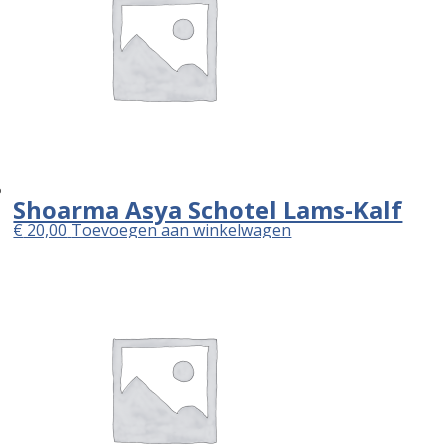
Shoarma Asya Schotel Lams-Kalf
€
20,00
Toevoegen aan winkelwagen