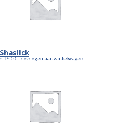
Shaslick
€
19,00
Toevoegen aan winkelwagen