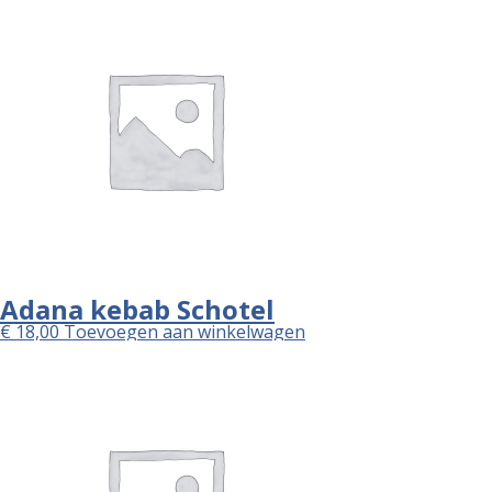
Adana kebab Schotel
€
18,00
Toevoegen aan winkelwagen