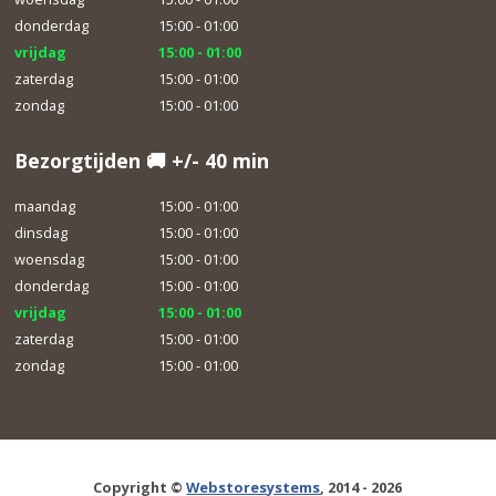
donderdag
15:00 - 01:00
vrijdag
15:00 - 01:00
zaterdag
15:00 - 01:00
zondag
15:00 - 01:00
Bezorgtijden 🚚 +/- 40 min
maandag
15:00 - 01:00
dinsdag
15:00 - 01:00
woensdag
15:00 - 01:00
donderdag
15:00 - 01:00
vrijdag
15:00 - 01:00
zaterdag
15:00 - 01:00
zondag
15:00 - 01:00
Copyright ©
Webstoresystems
, 2014 - 2026