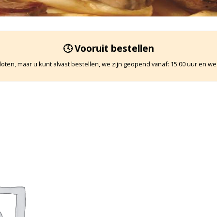
🕓 Vooruit bestellen
oten, maar u kunt alvast bestellen, we zijn geopend vanaf: 15:00 uur en we