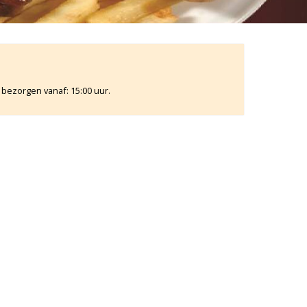
 bezorgen vanaf: 15:00 uur.