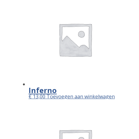
Inferno
€
13,00
Toevoegen aan winkelwagen