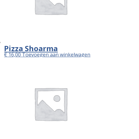
Pizza Shoarma
€
16,00
Toevoegen aan winkelwagen