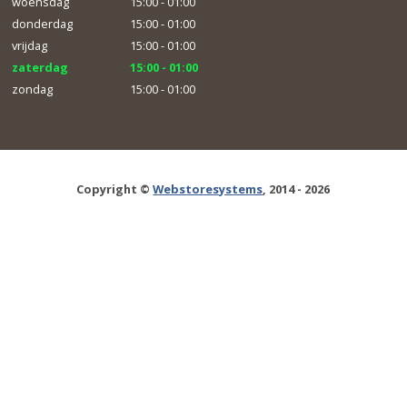
woensdag
15:00 - 01:00
donderdag
15:00 - 01:00
vrijdag
15:00 - 01:00
zaterdag
15:00 - 01:00
zondag
15:00 - 01:00
Copyright ©
Webstoresystems
, 2014 - 2026