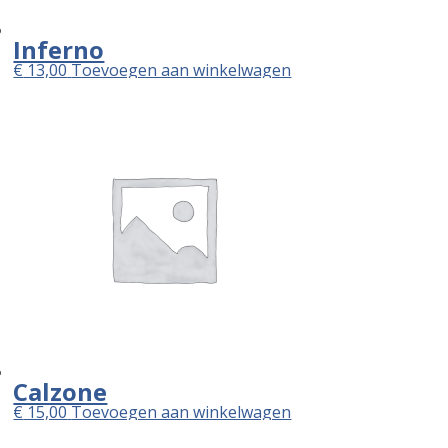
Inferno
€
13,00
Toevoegen aan winkelwagen
Calzone
€
15,00
Toevoegen aan winkelwagen