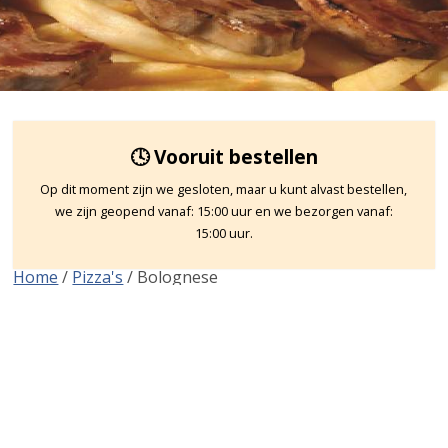
🕓 Vooruit bestellen
Op dit moment zijn we gesloten, maar u kunt alvast bestellen,
we zijn geopend vanaf: 15:00 uur en we bezorgen vanaf:
15:00 uur.
Home
/
Pizza's
/ Bolognese