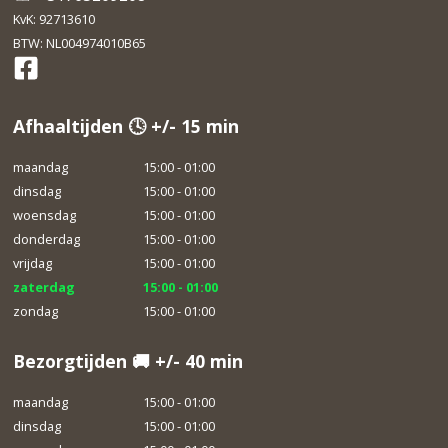
KvK: 92713610
BTW: NL004974010B65
Afhaaltijden 🕓 +/- 15 min
maandag
15:00 - 01:00
dinsdag
15:00 - 01:00
woensdag
15:00 - 01:00
donderdag
15:00 - 01:00
vrijdag
15:00 - 01:00
zaterdag
15:00 - 01:00
zondag
15:00 - 01:00
Bezorgtijden 🚚 +/- 40 min
maandag
15:00 - 01:00
dinsdag
15:00 - 01:00