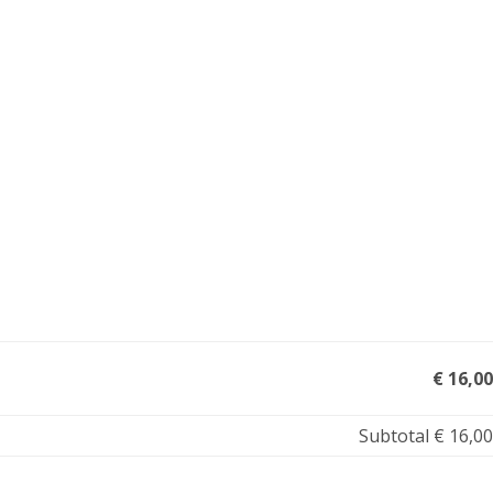
€ 16,00
Subtotal
€ 16,00