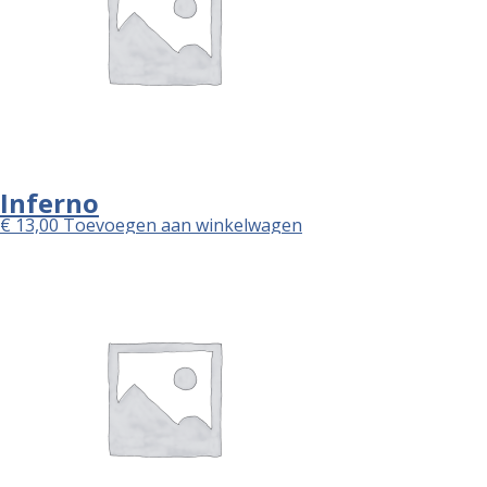
Inferno
€
13,00
Toevoegen aan winkelwagen