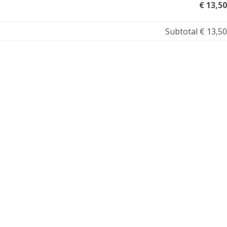
€ 13,50
Subtotal
€ 13,50