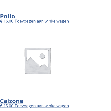
Pollo
€
16,00
Toevoegen aan winkelwagen
Calzone
€
15,00
Toevoegen aan winkelwagen