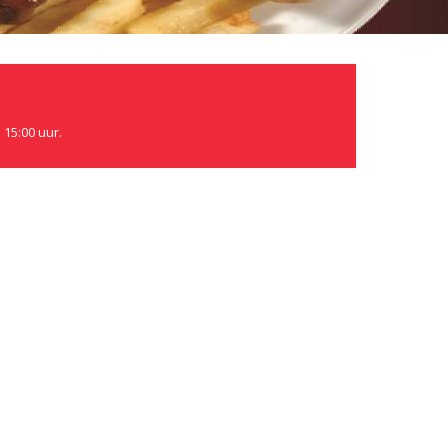
 15:00 uur.