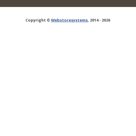
Copyright ©
Webstoresystems
, 2014 - 2026