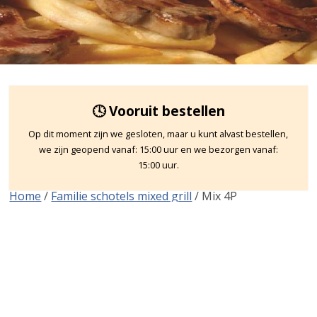
🕓 Vooruit bestellen
Op dit moment zijn we gesloten, maar u kunt alvast bestellen,
we zijn geopend vanaf: 15:00 uur en we bezorgen vanaf:
15:00 uur.
Home
/
Familie schotels mixed grill
/ Mix 4P