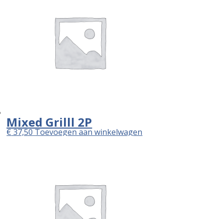
Mixed Grilll 2P
€
37,50
Toevoegen aan winkelwagen