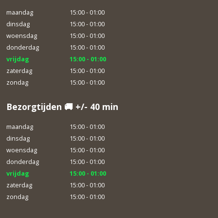
maandag
15:00 - 01:00
dinsdag
15:00 - 01:00
woensdag
15:00 - 01:00
donderdag
15:00 - 01:00
vrijdag
15:00 - 01:00
zaterdag
15:00 - 01:00
zondag
15:00 - 01:00
Bezorgtijden 🚚 +/- 40 min
maandag
15:00 - 01:00
dinsdag
15:00 - 01:00
woensdag
15:00 - 01:00
donderdag
15:00 - 01:00
vrijdag
15:00 - 01:00
zaterdag
15:00 - 01:00
zondag
15:00 - 01:00