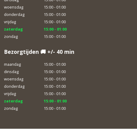
woensdag
15:00 - 01:00
donderdag
15:00 - 01:00
vrijdag
15:00 - 01:00
zaterdag
15:00 - 01:00
zondag
15:00 - 01:00
Bezorgtijden 🚚 +/- 40 min
maandag
15:00 - 01:00
dinsdag
15:00 - 01:00
woensdag
15:00 - 01:00
donderdag
15:00 - 01:00
vrijdag
15:00 - 01:00
zaterdag
15:00 - 01:00
zondag
15:00 - 01:00