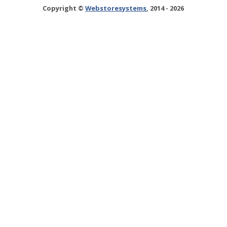
Copyright ©
Webstoresystems
, 2014 - 2026