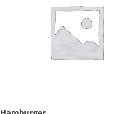
Hamburger