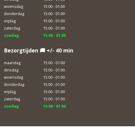
woensdag
15:00 - 01:00
donderdag
15:00 - 01:00
vrijdag
15:00 - 01:00
zaterdag
15:00 - 01:00
zondag
15:00 - 01:00
Bezorgtijden 🚚 +/- 40 min
maandag
15:00 - 01:00
dinsdag
15:00 - 01:00
woensdag
15:00 - 01:00
donderdag
15:00 - 01:00
vrijdag
15:00 - 01:00
zaterdag
15:00 - 01:00
zondag
15:00 - 01:00