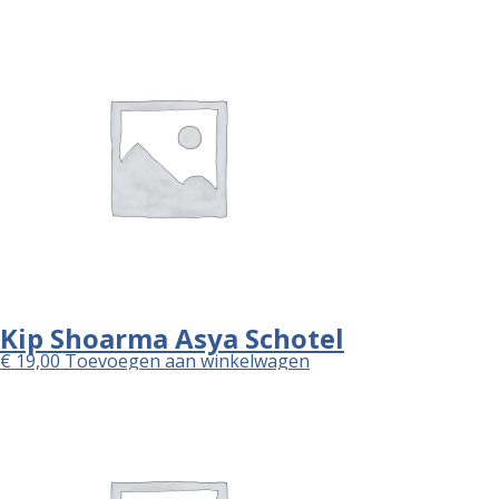
Kip Shoarma Asya Schotel
€
19,00
Toevoegen aan winkelwagen