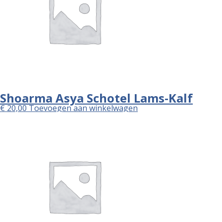
Shoarma Asya Schotel Lams-Kalf
€
20,00
Toevoegen aan winkelwagen