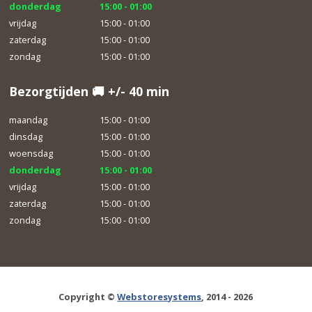
donderdag
15:00 - 01:00
vrijdag
15:00 - 01:00
zaterdag
15:00 - 01:00
zondag
15:00 - 01:00
Bezorgtijden 🚚 +/- 40 min
maandag
15:00 - 01:00
dinsdag
15:00 - 01:00
woensdag
15:00 - 01:00
donderdag
15:00 - 01:00
vrijdag
15:00 - 01:00
zaterdag
15:00 - 01:00
zondag
15:00 - 01:00
Copyright ©
Webstoresystems
, 2014 - 2026