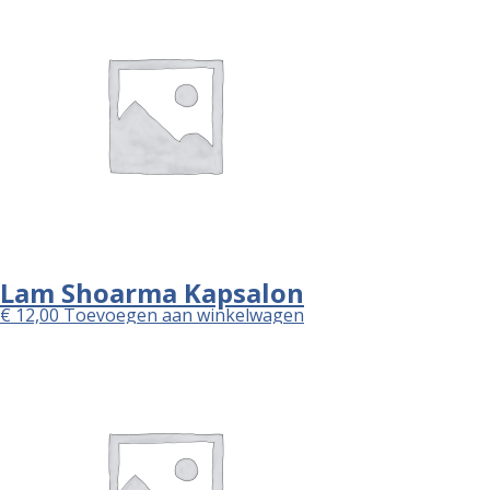
Lam Shoarma Kapsalon
€
12,00
Toevoegen aan winkelwagen