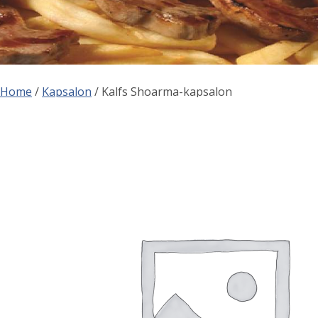
Home
/
Kapsalon
/ Kalfs Shoarma-kapsalon