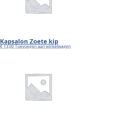
Kapsalon Zoete kip
€
13,00
Toevoegen aan winkelwagen