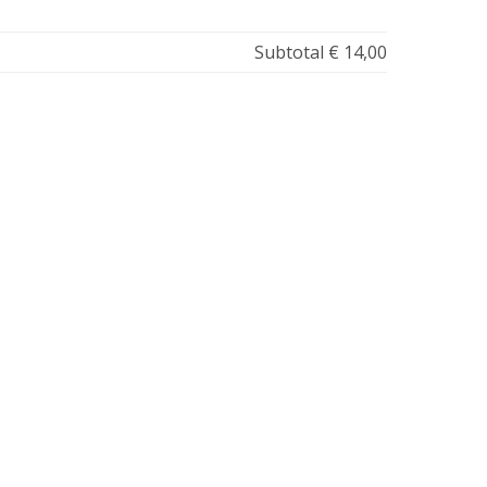
Subtotal
€ 14,00