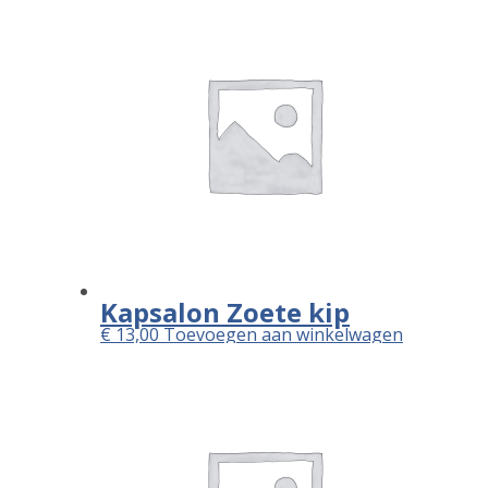
Kapsalon Zoete kip
€
13,00
Toevoegen aan winkelwagen