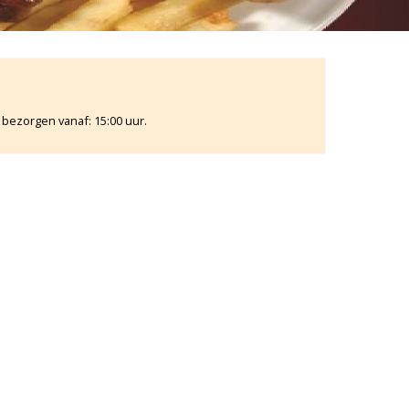
 bezorgen vanaf: 15:00 uur.