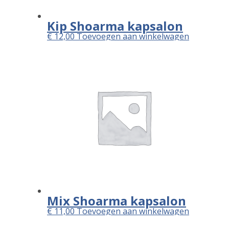
Kip Shoarma kapsalon
€
12,00
Toevoegen aan winkelwagen
Mix Shoarma kapsalon
€
11,00
Toevoegen aan winkelwagen