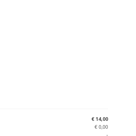
€ 14,00
€ 0,00
-