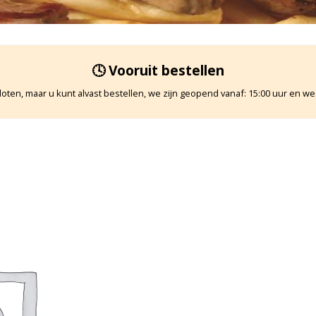
🕓 Vooruit bestellen
oten, maar u kunt alvast bestellen, we zijn geopend vanaf: 15:00 uur en we