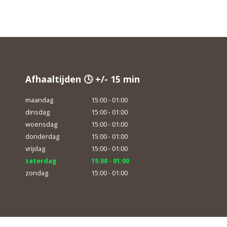
Afhaaltijden 🕓 +/- 15 min
maandag
15:00 - 01:00
dinsdag
15:00 - 01:00
woensdag
15:00 - 01:00
donderdag
15:00 - 01:00
vrijdag
15:00 - 01:00
zaterdag
15:00 - 01:00
zondag
15:00 - 01:00