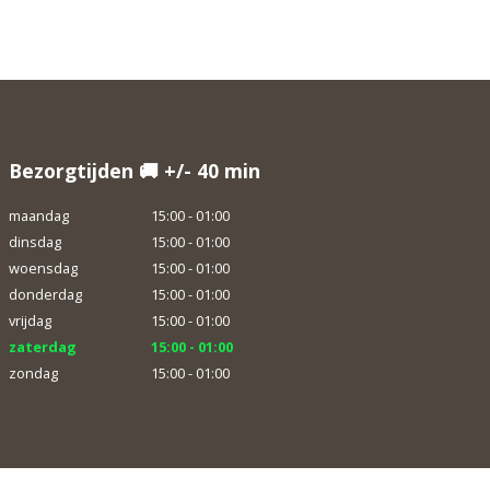
Bezorgtijden 🚚 +/- 40 min
maandag
15:00 - 01:00
dinsdag
15:00 - 01:00
woensdag
15:00 - 01:00
donderdag
15:00 - 01:00
vrijdag
15:00 - 01:00
zaterdag
15:00 - 01:00
zondag
15:00 - 01:00