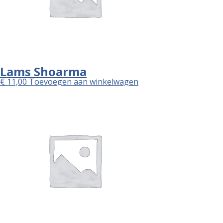
Lams Shoarma
€
11,00
Toevoegen aan winkelwagen