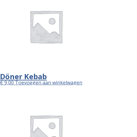
Döner Kebab
€
9,00
Toevoegen aan winkelwagen