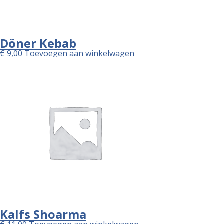
Döner Kebab
€
9,00
Toevoegen aan winkelwagen
Kalfs Shoarma