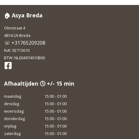
🏠 Asya Breda
Olmstraat 4
4814 LN Breda
☏ +31765209208
KvK: 92713610
BTW: NL004974010B65
Afhaaltijden 🕓 +/- 15 min
maandag
15:00 - 01:00
dinsdag
15:00 - 01:00
woensdag
15:00 - 01:00
donderdag
15:00 - 01:00
vrijdag
15:00 - 01:00
zaterdag
15:00 - 01:00