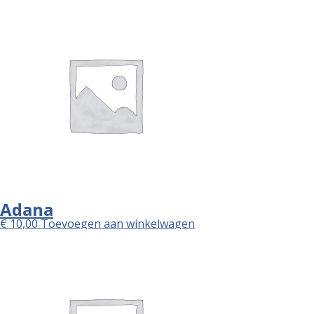
Adana
€
10,00
Toevoegen aan winkelwagen