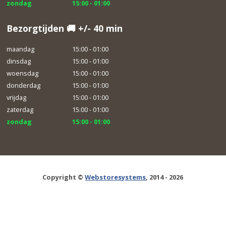
zondag
15:00 - 01:00
Bezorgtijden 🚚 +/- 40 min
maandag
15:00 - 01:00
dinsdag
15:00 - 01:00
woensdag
15:00 - 01:00
donderdag
15:00 - 01:00
vrijdag
15:00 - 01:00
zaterdag
15:00 - 01:00
zondag
15:00 - 01:00
Copyright ©
Webstoresystems
, 2014 - 2026