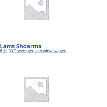
Lams Shoarma
€
11,00
Toevoegen aan winkelwagen