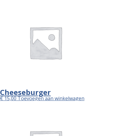
Cheeseburger
€
15,00
Toevoegen aan winkelwagen