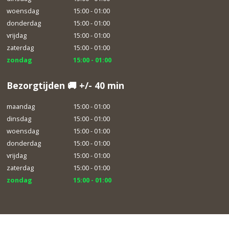
woensdag
15:00 - 01:00
donderdag
15:00 - 01:00
vrijdag
15:00 - 01:00
zaterdag
15:00 - 01:00
zondag
15:00 - 01:00
Bezorgtijden 🚚 +/- 40 min
maandag
15:00 - 01:00
dinsdag
15:00 - 01:00
woensdag
15:00 - 01:00
donderdag
15:00 - 01:00
vrijdag
15:00 - 01:00
zaterdag
15:00 - 01:00
zondag
15:00 - 01:00