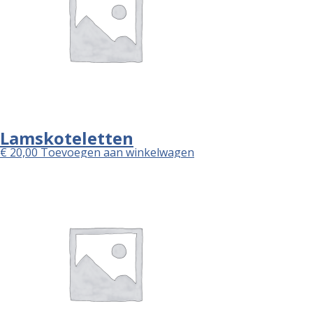
Lamskoteletten
€
20,00
Toevoegen aan winkelwagen