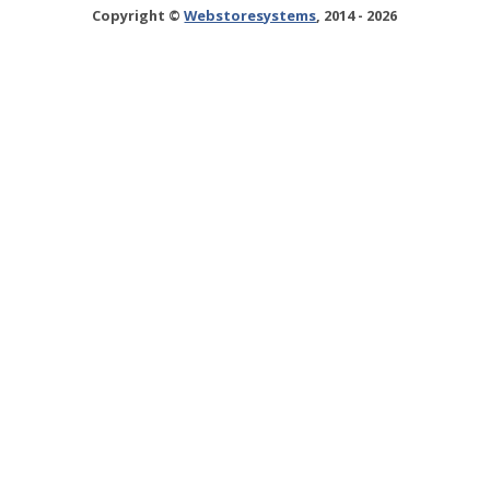
Copyright ©
Webstoresystems
, 2014 - 2026