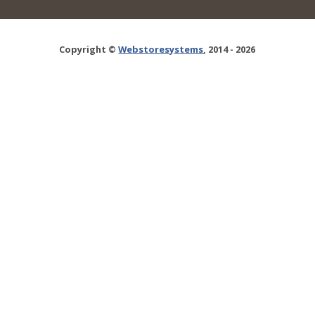
Copyright ©
Webstoresystems
, 2014 - 2026