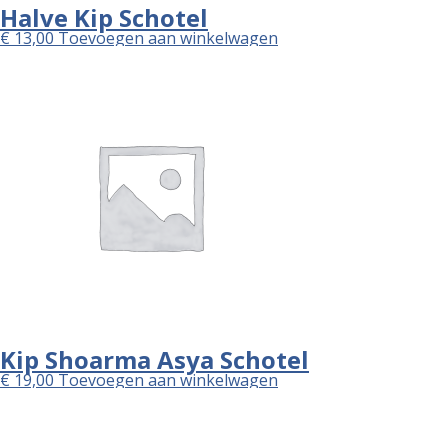
Halve Kip Schotel
€
13,00
Toevoegen aan winkelwagen
Kip Shoarma Asya Schotel
€
19,00
Toevoegen aan winkelwagen