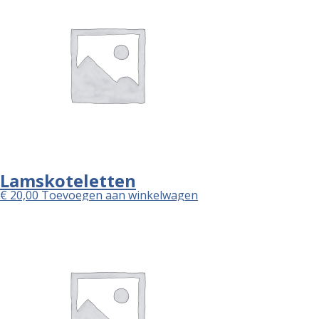
Lamskoteletten
€
20,00
Toevoegen aan winkelwagen