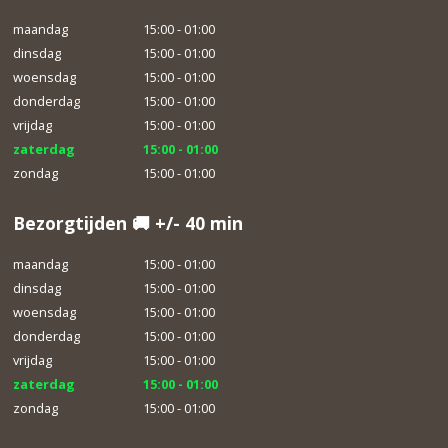
maandag
15:00 - 01:00
dinsdag
15:00 - 01:00
woensdag
15:00 - 01:00
donderdag
15:00 - 01:00
vrijdag
15:00 - 01:00
zaterdag
15:00 - 01:00
zondag
15:00 - 01:00
Bezorgtijden 🚚 +/- 40 min
maandag
15:00 - 01:00
dinsdag
15:00 - 01:00
woensdag
15:00 - 01:00
donderdag
15:00 - 01:00
vrijdag
15:00 - 01:00
zaterdag
15:00 - 01:00
zondag
15:00 - 01:00