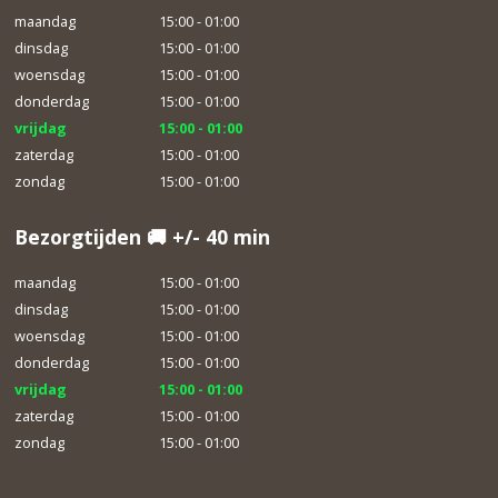
maandag
15:00 - 01:00
dinsdag
15:00 - 01:00
woensdag
15:00 - 01:00
donderdag
15:00 - 01:00
vrijdag
15:00 - 01:00
zaterdag
15:00 - 01:00
zondag
15:00 - 01:00
Bezorgtijden 🚚 +/- 40 min
maandag
15:00 - 01:00
dinsdag
15:00 - 01:00
woensdag
15:00 - 01:00
donderdag
15:00 - 01:00
vrijdag
15:00 - 01:00
zaterdag
15:00 - 01:00
zondag
15:00 - 01:00