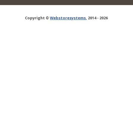
Copyright ©
Webstoresystems
, 2014 - 2026