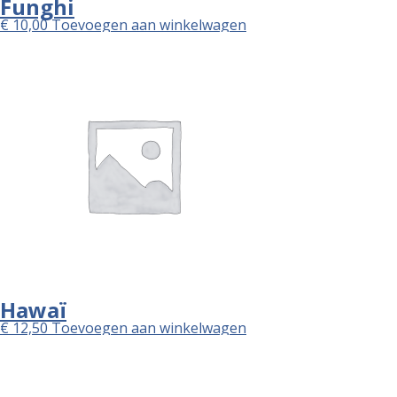
Funghi
€
10,00
Toevoegen aan winkelwagen
Hawaï
€
12,50
Toevoegen aan winkelwagen