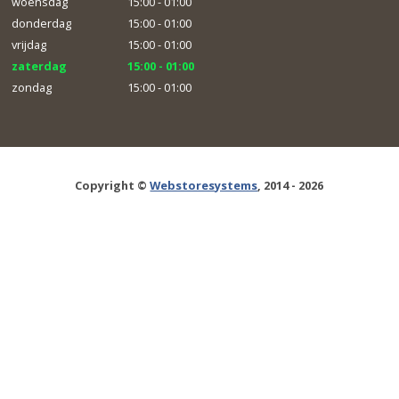
woensdag
15:00 - 01:00
donderdag
15:00 - 01:00
vrijdag
15:00 - 01:00
zaterdag
15:00 - 01:00
zondag
15:00 - 01:00
Copyright ©
Webstoresystems
, 2014 - 2026