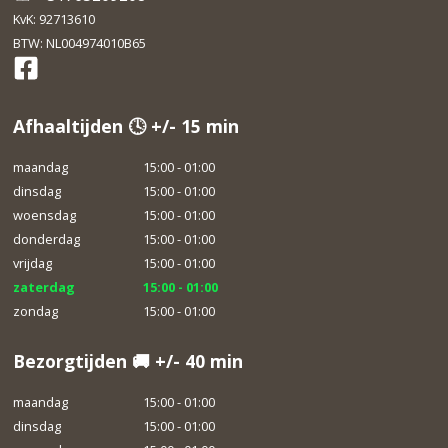
KvK: 92713610
BTW: NL004974010B65
Afhaaltijden 🕓 +/- 15 min
maandag
15:00 - 01:00
dinsdag
15:00 - 01:00
woensdag
15:00 - 01:00
donderdag
15:00 - 01:00
vrijdag
15:00 - 01:00
zaterdag
15:00 - 01:00
zondag
15:00 - 01:00
Bezorgtijden 🚚 +/- 40 min
maandag
15:00 - 01:00
dinsdag
15:00 - 01:00