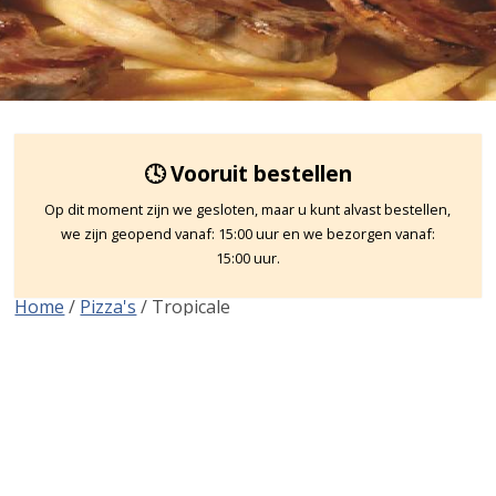
🕓 Vooruit bestellen
Op dit moment zijn we gesloten, maar u kunt alvast bestellen,
we zijn geopend vanaf: 15:00 uur en we bezorgen vanaf:
15:00 uur.
Home
/
Pizza's
/ Tropicale