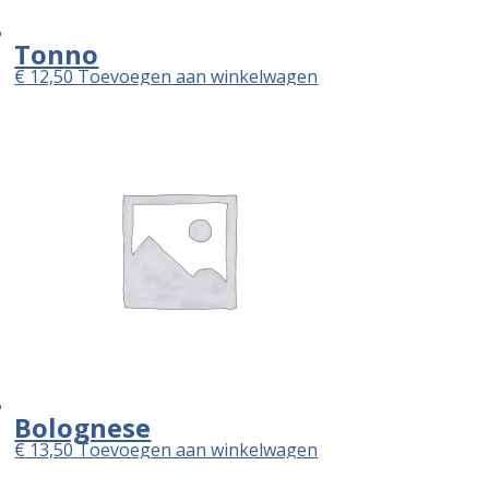
Tonno
€
12,50
Toevoegen aan winkelwagen
Bolognese
€
13,50
Toevoegen aan winkelwagen