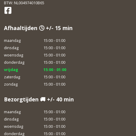
BTW: NL004974010B65
Afhaaltijden 🕓 +/- 15 min
maandag
15:00 - 01:00
dinsdag
15:00 - 01:00
woensdag
15:00 - 01:00
donderdag
15:00 - 01:00
vrijdag
15:00 - 01:00
zaterdag
15:00 - 01:00
zondag
15:00 - 01:00
Bezorgtijden 🚚 +/- 40 min
maandag
15:00 - 01:00
dinsdag
15:00 - 01:00
woensdag
15:00 - 01:00
donderdag
15:00 - 01:00