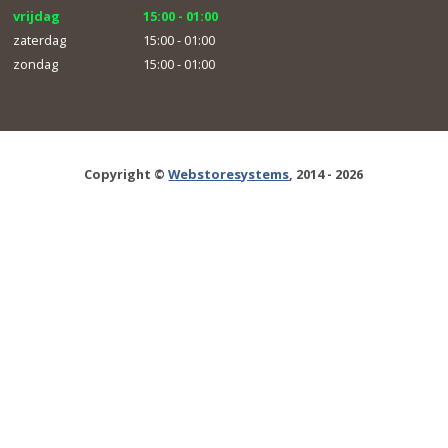
vrijdag
15:00 - 01:00
zaterdag
15:00 - 01:00
zondag
15:00 - 01:00
Copyright ©
Webstoresystems
, 2014 - 2026