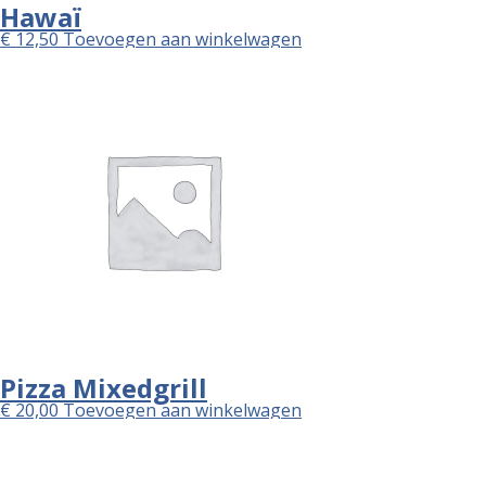
Hawaï
€
12,50
Toevoegen aan winkelwagen
Pizza Mixedgrill
€
20,00
Toevoegen aan winkelwagen