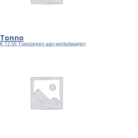
Tonno
€
12,50
Toevoegen aan winkelwagen