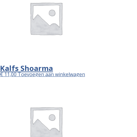
Kalfs Shoarma
€
11,00
Toevoegen aan winkelwagen