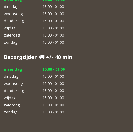
dinsdag
15:00 - 01:00
woensdag
15:00 - 01:00
donderdag
15:00 - 01:00
vrijdag
15:00 - 01:00
zaterdag
15:00 - 01:00
zondag
15:00 - 01:00
Bezorgtijden 🚚 +/- 40 min
maandag
15:00 - 01:00
dinsdag
15:00 - 01:00
woensdag
15:00 - 01:00
donderdag
15:00 - 01:00
vrijdag
15:00 - 01:00
zaterdag
15:00 - 01:00
zondag
15:00 - 01:00