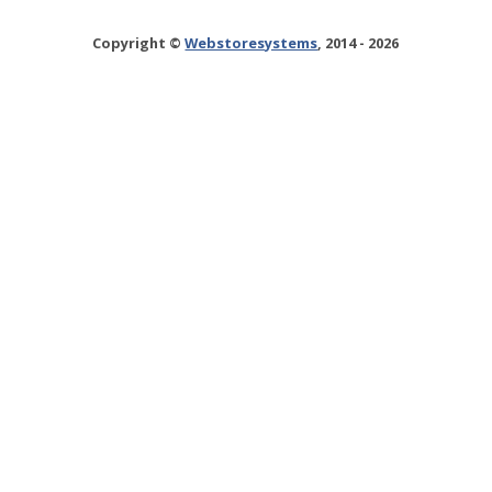
Copyright ©
Webstoresystems
, 2014 - 2026