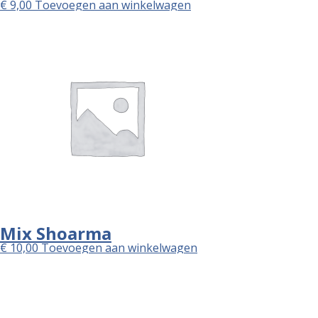
€
9,00
Toevoegen aan winkelwagen
Mix Shoarma
€
10,00
Toevoegen aan winkelwagen