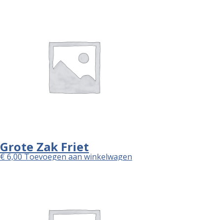
Grote Zak Friet
€
6,00
Toevoegen aan winkelwagen