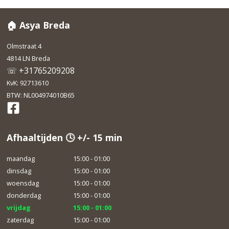
🏠 Asya Breda
Olmstraat 4
4814 LN Breda
☏ +31765209208
KvK: 92713610
BTW: NL004974010B65
Afhaaltijden 🕓 +/- 15 min
maandag
15:00 - 01:00
dinsdag
15:00 - 01:00
woensdag
15:00 - 01:00
donderdag
15:00 - 01:00
vrijdag
15:00 - 01:00
zaterdag
15:00 - 01:00