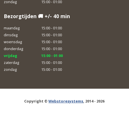
zondag
15:00 - 01:00
Bezorgtijden 🚚 +/- 40 min
maandag
15:00 - 01:00
dinsdag
15:00 - 01:00
woensdag
15:00 - 01:00
donderdag
15:00 - 01:00
vrijdag
15:00 - 01:00
zaterdag
15:00 - 01:00
zondag
15:00 - 01:00
Copyright ©
Webstoresystems
, 2014 - 2026